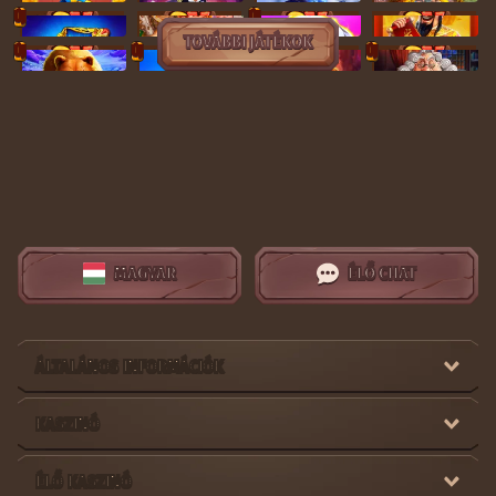
ÚJ
ÚJ
TOVÁBBI JÁTÉKOK
ÚJ
ÚJ
ÚJ
MAGYAR
ÉLŐ CHAT
ÁLTALÁNOS INFORMÁCIÓK
KASZINÓ
ÉLŐ KASZINÓ