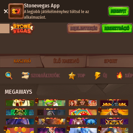
Stonevegas App
MEGNYIT
A legjobb játékélményhez töltsd le az
alkalmazást.
BEJELENTKEZÉS
REGISZTRÁCIÓ
KASZINÓ
ÉLŐ KASZINÓ
SPORT
SZOLGÁLTATÓK
TOP
ÚJ
NÉP
MEGAWAYS
ÚJ
ÚJ
ÚJ
ÚJ
ÚJ
ÚJ
ÚJ