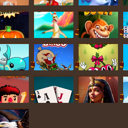
ÚJ
ÚJ
ÚJ
ÚJ
ÚJ
ÚJ
ÚJ
ÚJ