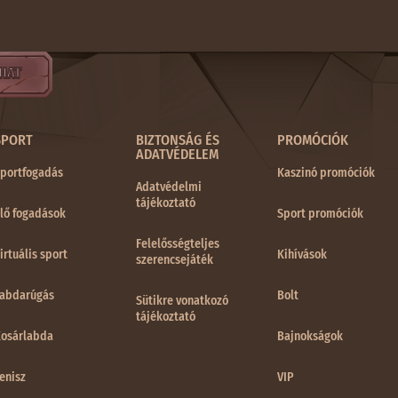
CHAT
SPORT
BIZTONSÁG ÉS
PROMÓCIÓK
ADATVÉDELEM
portfogadás
Kaszinó promóciók
Adatvédelmi
tájékoztató
lő fogadások
Sport promóciók
Felelősségteljes
irtuális sport
Kihívások
szerencsejáték
abdarúgás
Bolt
Sütikre vonatkozó
tájékoztató
osárlabda
Bajnokságok
enisz
VIP