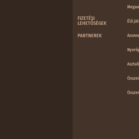
Megaw
FIZETÉSI
Élő já
LEHETŐSÉGEK
PARTNEREK
Azonna
Nyerő
Asztal
Összes
Összes