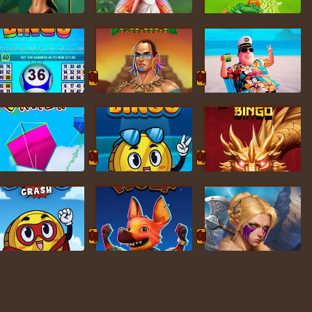
ÚJ
ÚJ
ÚJ
ÚJ
ÚJ
ÚJ