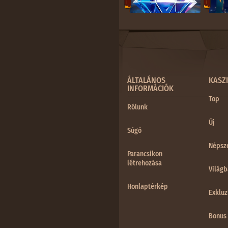
ÚJ
ÚJ
ÁLTALÁNOS
KASZ
INFORMÁCIÓK
Top
Rólunk
Új
Súgó
Népsz
Parancsikon
létrehozása
Világb
Honlaptérkép
Exkluz
Bonus