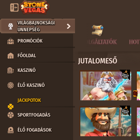
VILÁGBAJNOKSÁGI
ÜNNEPSÉG
PROMÓCIÓK
SZOLGÁLTATÓK
HOT
FŐOLDAL
JUTALOMESŐ
KASZINÓ
ÉLŐ KASZINÓ
ÚJ
JACKPOTOK
SPORTFOGADÁS
ÉLŐ FOGADÁSOK