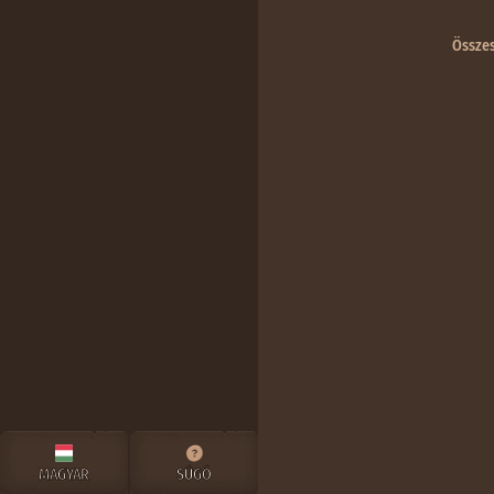
Összes
SÚGÓ
MAGYAR