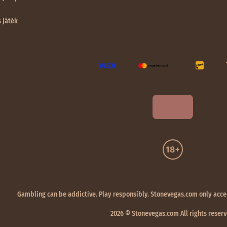
 Játék
Gambling can be addictive. Play responsibly. Stonevegas.com only accep
2026 © Stonevegas.com All rights reserv