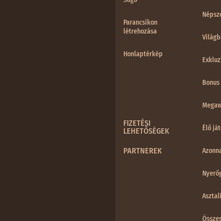
Népsz
Parancsikon
létrehozása
Világb
Honlaptérkép
Exkluz
Bonus
Megaw
FIZETÉSI
Élő já
LEHETŐSÉGEK
PARTNEREK
Azonna
Nyerő
Asztal
Összes