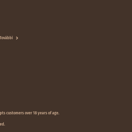
További
ts customers over 18 years of age.
ed.