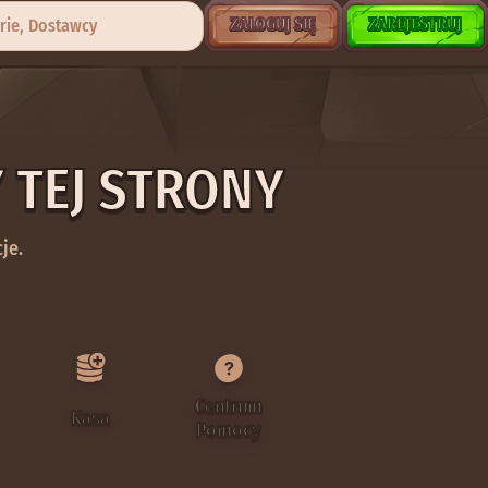
ZALOGUJ SIĘ
ZAREJESTRUJ
rie, Dostawcy
 TEJ STRONY
je.
Centrum
Kasa
Pomocy