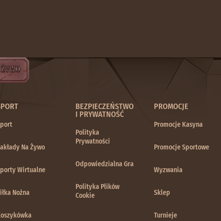
A ŻYWO
SPORT
BEZPIECZEŃSTWO
PROMOCJE
I PRYWATNOŚĆ
port
Promocje Kasyna
Polityka
Prywatności
akłady Na Żywo
Promocje Sportowe
Odpowiedzialna Gra
porty Wirtualne
Wyzwania
Polityka Plików
iłka Nożna
Sklep
Cookie
oszykówka
Turnieje