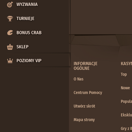
WYZWANIA
TURNIEJE
BONUS CRAB
SKLEP
POZIOMY VIP
INFORMACJE
KASY
OGÓLNE
Top
O Nas
Nowe
Centrum Pomocy
Popul
Utwórz skrót
Ekskl
Mapa strony
Gry z