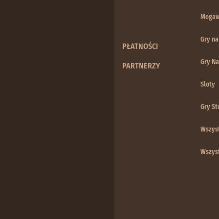
Megaw
Gry na
PŁATNOŚCI
Gry N
PARTNERZY
Sloty
Gry St
Wszyst
Wszyst