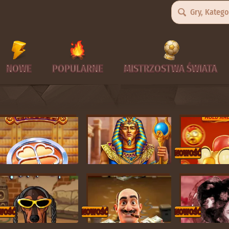
Gry, Katego
NOWE
POPULARNE
MISTRZOSTWA ŚWIATA
NOWOŚĆ
WOŚĆ
NOWOŚĆ
NOWOŚĆ