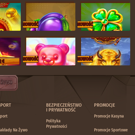
NOWOŚĆ
NOWOŚĆ
NOWOŚĆ
NOWOŚĆ
2 €
A ŻYWO
SPORT
BEZPIECZEŃSTWO
PROMOCJE
I PRYWATNOŚĆ
port
Promocje Kasyna
Polityka
Prywatności
akłady Na Żywo
Promocje Sportowe