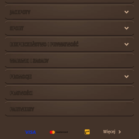
JACKPOTY
SPORT
BEZPIECZEŃSTWO I PRYWATNOŚĆ
WARUNKI I ZASADY
PROMOCJE
PŁATNOŚCI
PARTNERZY
Więcej