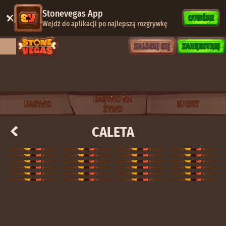
Stonevegas App
OTWÓRZ
Wejdź do aplikacji po najlepszą rozgrywkę
ZALOGUJ SIĘ
ZAREJESTRUJ
KASYNO NA
KASYNO
SPORT
ŻYWO
CALETA