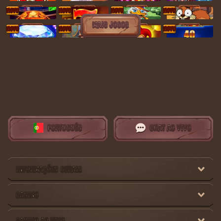
NOVO
NOVO
NOVO
NOVO
MAIS JOGOS
NOVO
NOVO
NOVO
NOVO
PORTUGUÊS
CHAT AO VIVO
INFORMAÇÕES GERAIS
CASINO
CASINO AO VIVO