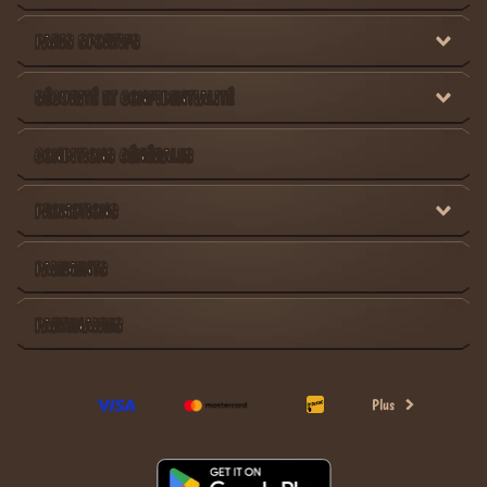
PARIS SPORTIFS
SÉCURITÉ ET CONFIDENTIALITÉ
CONDITIONS GÉNÉRALES
PROMOTIONS
PAIEMENTS
PARTENAIRES
Plus