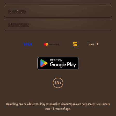
PAIEMENTS
PARTENAIRES
Plus
Gambling can be addictive. Play responsibly. Stonevegas.com only accepts customers
over 18 years of age.