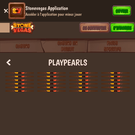
Stonevegas Application
OUVRIR
Accéder à l'application pour mieux jouer
SE CONNECTER
S'INSCRIRE
CASINO EN
PARIS
CASINO
DIRECT
SPORTIFS
PLAYPEARLS