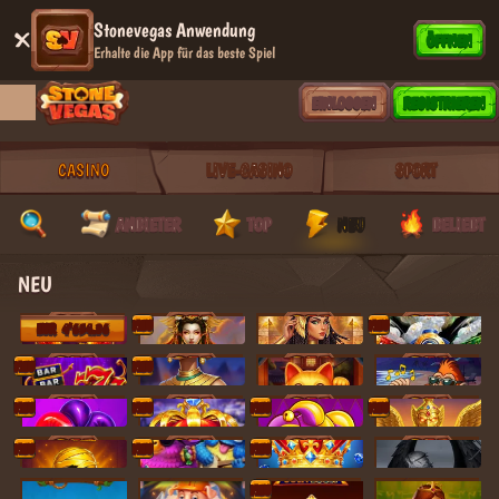
Stonevegas Anwendung
ÖFFNEN
Erhalte die App für das beste Spiel
EINLOGGEN
REGISTRIEREN
CASINO
LIVE-CASINO
SPORT
ANBIETER
TOP
NEU
BELIEBT
NEU
NEU
NEU
EUR 4’654.36
NEU
NEU
NEU
NEU
NEU
NEU
NEU
NEU
NEU
NEU