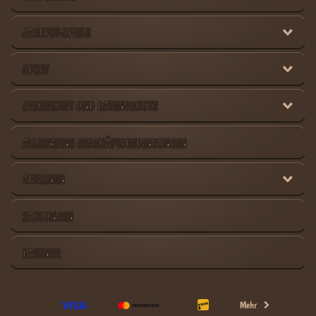
JACKPOT-SPIELE
SPORT
SICHERHEIT UND DATENSCHUTZ
ALLGEMEINE GESCHÄFTSBEDINGUNGEN
AKTIONEN
ZAHLUNGEN
PARTNER
Mehr