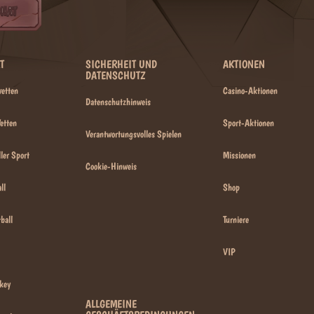
CHAT
T
SICHERHEIT UND
AKTIONEN
DATENSCHUTZ
etten
Casino-Aktionen
Datenschutzhinweis
etten
Sport-Aktionen
Verantwortungsvolles Spielen
ller Sport
Missionen
Cookie-Hinweis
ll
Shop
ball
Turniere
VIP
key
ALLGEMEINE