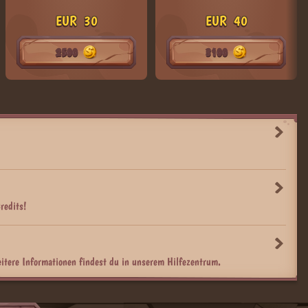
EUR 30
EUR 40
2500
3100
redits!
eitere Informationen findest du in unserem Hilfezentrum.