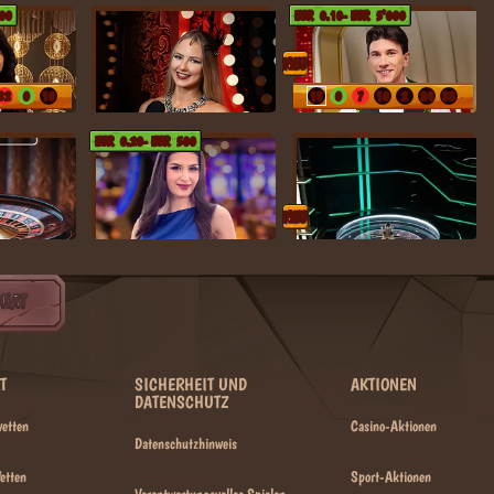
000
EUR 0.10
- EUR 5’000
25
9
19
11
29
4
NEU
32
0
10
13
0
7
10
2
24
33
6
31
9
7
28
17
3
18
9
29
EUR 0.20
- EUR 500
21
17
23
3
1
35
21
13
NEU
CHAT
T
SICHERHEIT UND
AKTIONEN
DATENSCHUTZ
etten
Casino-Aktionen
Datenschutzhinweis
etten
Sport-Aktionen