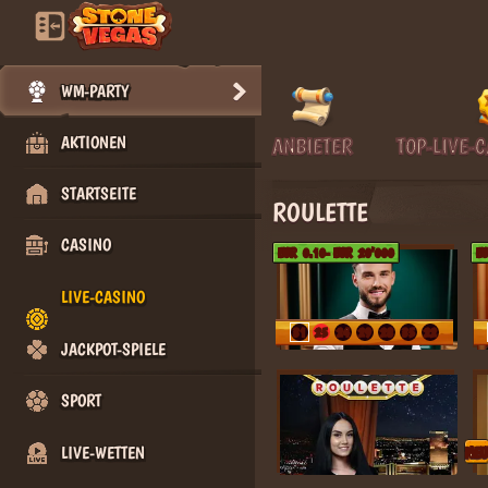
WM-PARTY
AKTIONEN
ANBIETER
TOP-LIVE-
STARTSEITE
ROULETTE
CASINO
EUR 0.10
- EUR 20’000
EU
LIVE-CASINO
31
25
24
29
28
35
22
JACKPOT-SPIELE
33
10
4
20
26
30
30
4
3
27
17
20
28
SPORT
LIVE-WETTEN
NE