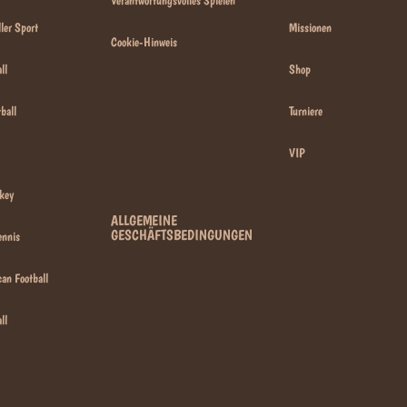
Verantwortungsvolles Spielen
ller Sport
Missionen
Cookie-Hinweis
ll
Shop
ball
Turniere
VIP
key
ALLGEMEINE
GESCHÄFTSBEDINGUNGEN
ennis
an Football
ll