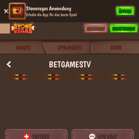
Stonevegas Anwendung
ÖFFNEN
Erhalte die App für das beste Spiel
EINLOGGEN
REGISTRIEREN
CASINO
LIVE-CASINO
SPORT
BETGAMESTV
DEUTSCH
LIVE CHAT