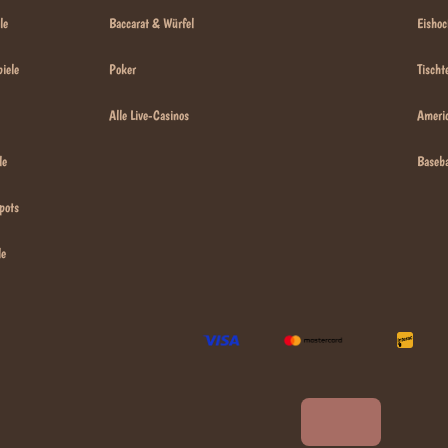
le
Baccarat & Würfel
Eishoc
iele
Poker
Tischt
Alle Live-Casinos
Americ
le
Baseba
pots
le