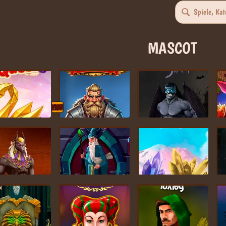
Spiele, Kat
MASCOT
NEU