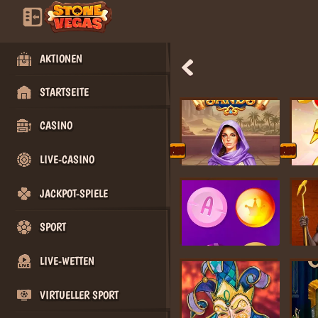
AKTIONEN
STARTSEITE
CASINO
NEU
NEU
LIVE-CASINO
JACKPOT-SPIELE
SPORT
LIVE-WETTEN
VIRTUELLER SPORT