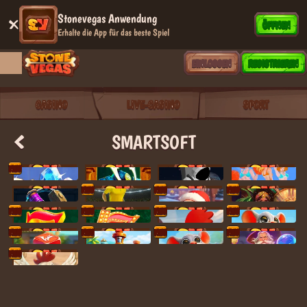
Stonevegas Anwendung
ÖFFNEN
Erhalte die App für das beste Spiel
EINLOGGEN
REGISTRIEREN
CASINO
LIVE-CASINO
SPORT
SMARTSOFT
NEU
NEU
NEU
NEU
NEU
NEU
NEU
NEU
NEU
NEU
NEU
NEU
NEU