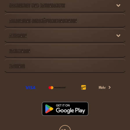
SICHERHEIT UND DATENSCHUTZ
ALLGEMEINE GESCHÄFTSBEDINGUNGEN
AKTIONEN
ZAHLUNGEN
PARTNER
Mehr