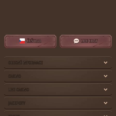
ČEŠTINA
LIVE CHAT
OBECNÉ INFORMACE
CASINO
LIVE CASINO
JACKPOTY