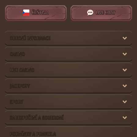
ČEŠTINA
LIVE CHAT
OBECNÉ INFORMACE
CASINO
LIVE CASINO
JACKPOTY
SPORT
ZABEZPEČENÍ A SOUKROMÍ
PODMÍNKY A PRAVIDLA