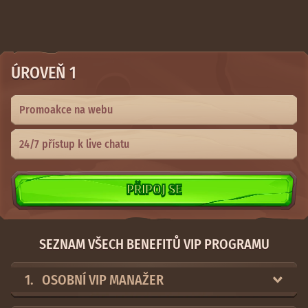
ÚROVEŇ 1
ÚROVEŇ 2
ÚROVEŇ 3
ÚROVEŇ 4
ÚROVEŇ 5
Promoakce na webu
Promoakce na webu
Individuální nabídky
Individuální nabídky
Individuální nabídky
24/7 přístup k live chatu
24/7 přístup k live chatu
Vyšší limity pro výběr
Vyšší limity pro výběr
Vyšší limity pro výběr
Cashback
Cashback
Cashback
PŘIPOJ SE
PŘIPOJ SE
Osobní VIP manažer
Osobní VIP manažer
PŘIPOJ SE
SEZNAM VŠECH BENEFITŮ VIP PROGRAMU
PŘIPOJ SE
PŘIPOJ SE
OSOBNÍ VIP MANAŽER