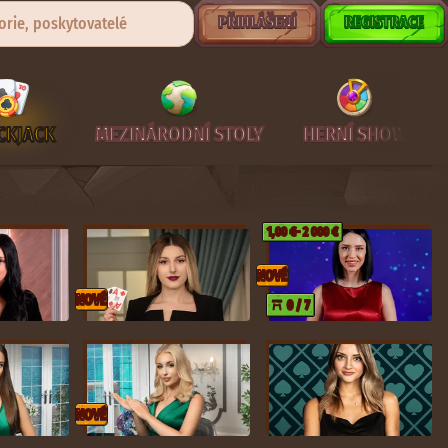
PŘIHLÁŠENÍ
REGISTRACE
orie, poskytovatelé
CKJACK
MEZINÁRODNÍ STOLY
HERNÍ SHOW
1,00 €
- 2 000 €
NOVÉ
NOVÉ
0 / 7
NOVÉ