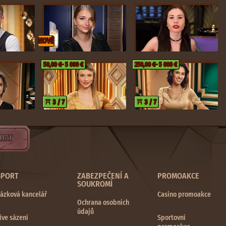
NOVÉ
50,00 €
- 5 000 €
250,00 €
- 5 000 €
3 / 7
3 / 7
CHAT
SPORT
ZABEZPEČENÍ A
PROMOAKCE
SOUKROMÍ
ázková kancelář
Casino promoakce
Ochrana osobních
údajů
ive sázení
Sportovní