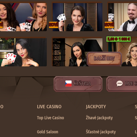
VÉ
NOVÉ
NOVÉ
5,00 €
- 1 000 €
DALŠÍ HRY
7 / 7
ČEŠTINA
LIVE 
NO
LIVE CASINO
JACKPOTY
Top Live Casino
Žhavé Jackpoty
S
Gold Saloon
Šťastné jackpoty
L