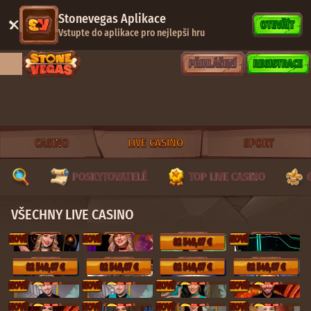
Stonevegas Aplikace
OTEVŘÍT
Vstupte do aplikace pro nejlepší hru
PŘIHLÁŠENÍ
REGISTRACE
CASINO
LIVE CASINO
SPORT
POSKYTOVATELÉ
TOP LIVE CASINO
VŠECHNY LIVE CASINO
NOVÉ
NOVÉ
NOVÉ
82 548,07 €
82 548,07 €
82 548,07 €
82 548,07 €
82 548,07 €
NOVÉ
NOVÉ
NOVÉ
NOVÉ
NOVÉ
NOVÉ
NOVÉ
NOVÉ