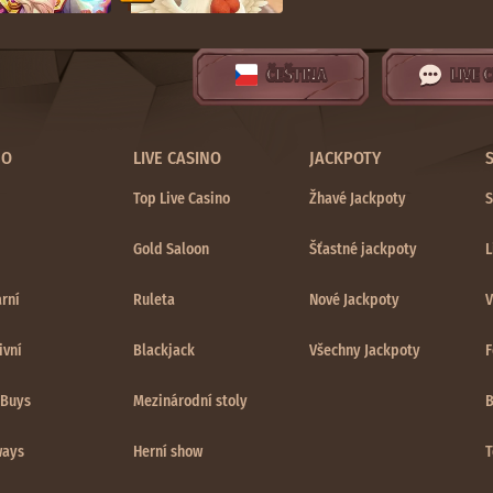
ČEŠTINA
LIVE 
NO
LIVE CASINO
JACKPOTY
Top Live Casino
Žhavé Jackpoty
S
Gold Saloon
Šťastné jackpoty
L
rní
Ruleta
Nové Jackpoty
V
ivní
Blackjack
Všechny Jackpoty
F
 Buys
Mezinárodní stoly
B
ays
Herní show
T