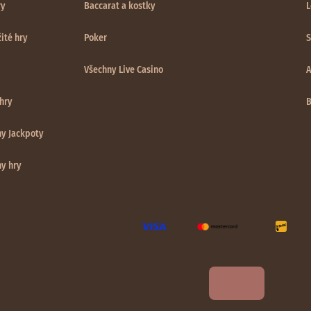
ry
Baccarat a kostky
L
ité hry
Poker
S
Všechny Live Casino
A
 hry
B
y Jackpoty
y hry