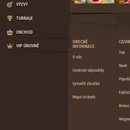
VÝZVY
TURNAJE
OBCHOD
OBECNÉ
CASI
VIP ÚROVNĚ
INFORMACE
Top
O nás
Nové
Centrum nápovědy
Populá
Vytvořit zkratku
Exkluz
Mapa stránek
Bonus
Megaw