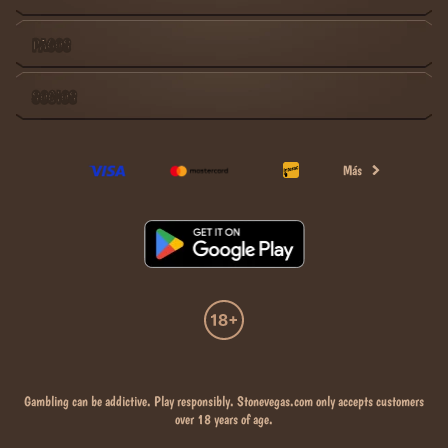
PAGOS
SOCIOS
Más
Gambling can be addictive. Play responsibly. Stonevegas.com only accepts customers
over 18 years of age.