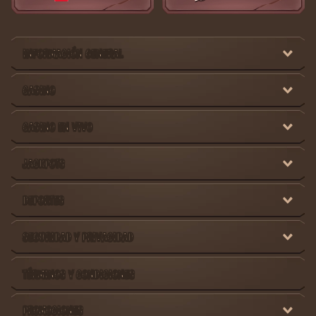
INFORMACIÓN GENERAL
CASINO
CASINO EN VIVO
JACKPOTS
DEPORTES
SEGURIDAD Y PRIVACIDAD
TÉRMINOS Y CONDICIONES
PROMOCIONES