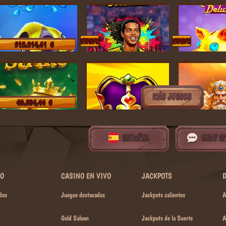
NUEVO
NUEVO
512.214,61 €
MÁS JUEGOS
NUEVO
40.534,44 €
ESPAÑOL
CHAT EN
NO
CASINO EN VIVO
JACKPOTS
dos
Juegos destacados
Jackpots calientes
A
Gold Saloon
Jackpots de la Suerte
A