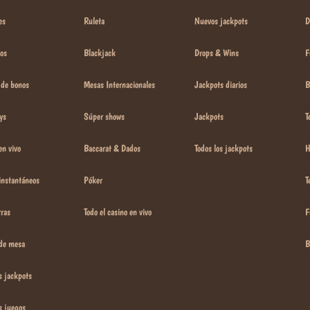
es
Ruleta
Nuevos jackpots
D
vos
Blackjack
Drops & Wins
F
de bonos
Mesas Internacionales
Jackpots diarios
B
ys
Súper shows
Jackpots
T
en vivo
Baccarat & Dados
Todos los jackpots
H
instantáneos
Póker
T
rras
Todo el casino en vivo
F
de mesa
B
s jackpots
s juegos