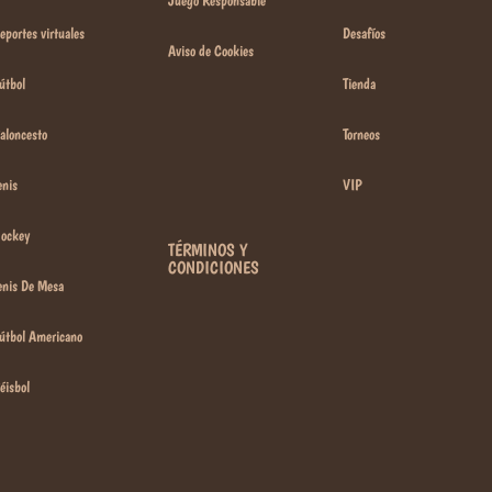
Juego Responsable
eportes virtuales
Desafíos
Aviso de Cookies
útbol
Tienda
aloncesto
Torneos
enis
VIP
ockey
TÉRMINOS Y
CONDICIONES
enis De Mesa
útbol Americano
éisbol