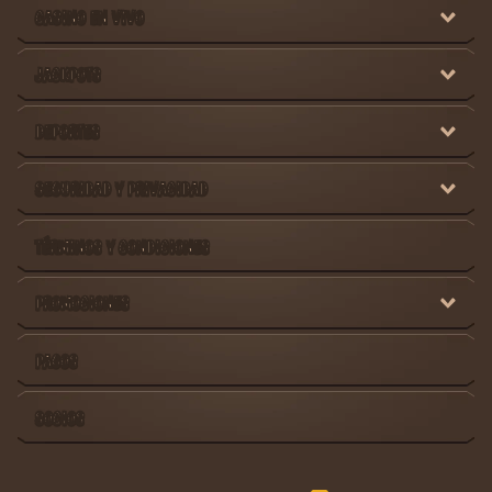
CASINO EN VIVO
JACKPOTS
DEPORTES
SEGURIDAD Y PRIVACIDAD
TÉRMINOS Y CONDICIONES
PROMOCIONES
PAGOS
SOCIOS