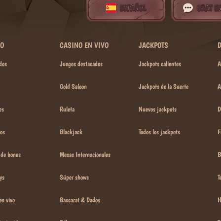
ESPAÑOL
CHAT EN
NO
CASINO EN VIVO
JACKPOTS
dos
Juegos destacados
Jackpots calientes
A
Gold Saloon
Jackpots de la Suerte
A
es
Ruleta
Nuevos jackpots
D
vos
Blackjack
Todos los jackpots
F
de bonos
Mesas Internacionales
B
ys
Súper shows
T
en vivo
Baccarat & Dados
H