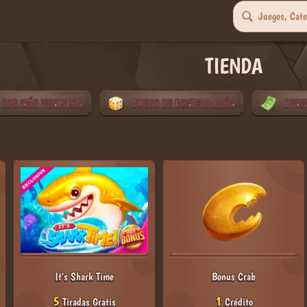
Juegos, Cate
TIENDA
LOS MÁS VENDIDOS
JUEGO DE BONIFICACIÓN
DINE
It's Shark Time
Bonus Crab
5
1
Tiradas Gratis
Crédito