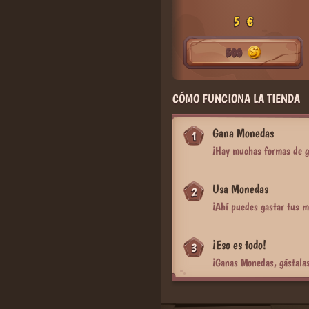
5 €
500
CÓMO FUNCIONA LA TIENDA
Gana Monedas
1
¡Hay muchas formas de g
Usa Monedas
2
¡Ahí puedes gastar tus m
¡Eso es todo!
3
¡Ganas Monedas, gástala