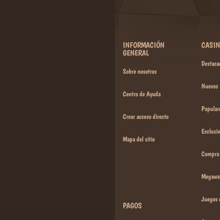
INFORMACIÓN
CASI
GENERAL
Destaca
Sobre nosotros
Nuevos
Centro de Ayuda
Popular
Crear acceso directo
Exclusi
Mapa del sitio
Compra 
Megawa
Juegos 
PAGOS