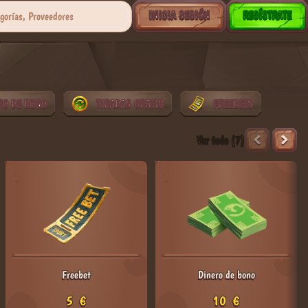
INICIA SESIÓN
REGÍSTRATE
gorías, Proveedores
RO DE BONO
TIRADAS GRATIS
FREEBETS
Ver todo (7)
Freebet
Dinero de bono
5 €
10 €