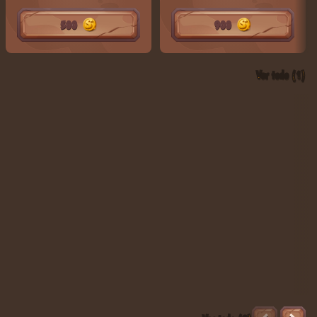
500
900
Ver todo (1)