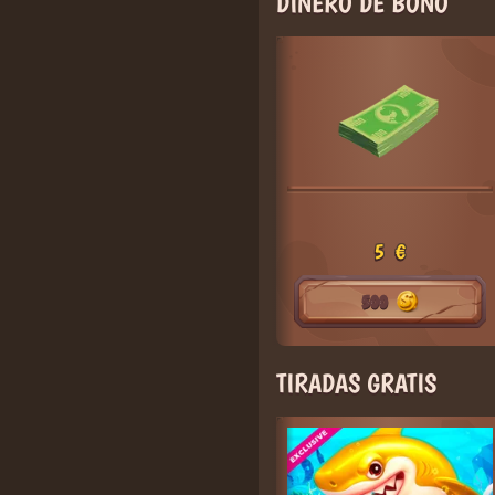
DINERO DE BONO
5 €
500
TIRADAS GRATIS