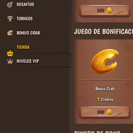
DESAFÍOS
300
TORNEOS
JUEGO DE BONIFICAC
BONUS CRAB
TIENDA
NIVELES VIP
Bonus Crab
1
Crédito
500