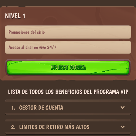
NIVEL 1
NIVEL 2
NIVEL 3
NIVEL 4
NIVEL 5
Promociones del sitio
Promociones del sitio
Ofertas personalizadas
Ofertas personalizadas
Ofertas personalizadas
Acceso al chat en vivo 24/7
Acceso al chat en vivo 24/7
Límites de retiro más altos
Límites de retiro más altos
Límites de retiro más altos
Reembolso
Reembolso
Reembolso
UNIRSE AHORA
UNIRSE AHORA
Gestor VIP personal
Gestor VIP personal
UNIRSE AHORA
LISTA DE TODOS LOS BENEFICIOS DEL PROGRAMA VIP
UNIRSE AHORA
UNIRSE AHORA
GESTOR DE CUENTA
LÍMITES DE RETIRO MÁS ALTOS