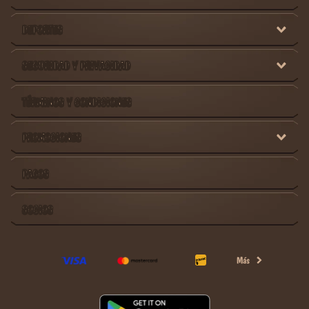
DEPORTES
SEGURIDAD Y PRIVACIDAD
TÉRMINOS Y CONDICIONES
PROMOCIONES
PAGOS
SOCIOS
Más