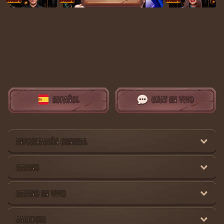
ESPAÑOL
CHAT EN VIVO
INFORMACIÓN GENERAL
CASINO
CASINO EN VIVO
JACKPOTS