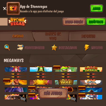
App de Stonevegas
ABRIR
Accede a la app para disfrutar del juego
INICIA SESIÓN
REGÍSTRATE
CASINO EN
CASINO
DEPORTES
VIVO
PROVEEDORES
DESTACADOS
NUEVOS
MEGAWAYS
NUEVO
NUEVO
NUEVO
NUEVO
MÁS JUEGOS
NUEVO
NUEVO