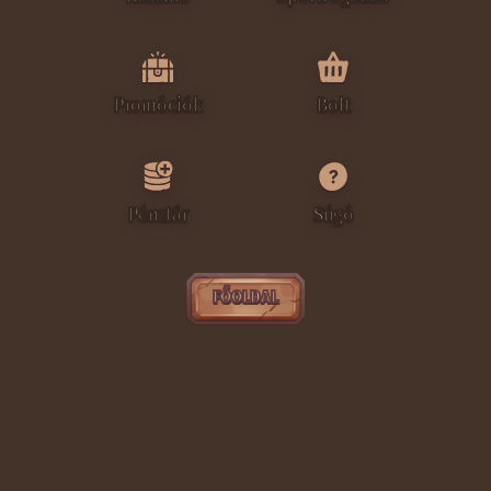
Promóciók
Bolt
Pénztár
Súgó
FŐOLDAL