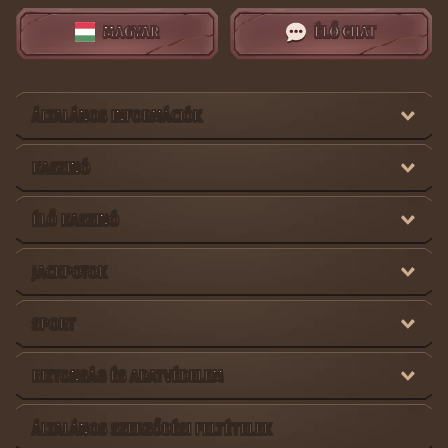
MAGYAR
ÉLŐ CHAT
ÁLTALÁNOS INFORMÁCIÓK
KASZINÓ
ÉLŐ KASZINÓ
JACKPOTOK
SPORT
BIZTONSÁG ÉS ADATVÉDELEM
ÁLTALÁNOS SZERZŐDÉSI FELTÉTELEK