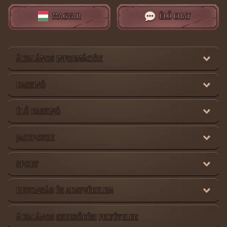
MAGYAR
ÉLŐ CHAT
ÁLTALÁNOS INFORMÁCIÓK
KASZINÓ
ÉLŐ KASZINÓ
JACKPOTOK
SPORT
BIZTONSÁG ÉS ADATVÉDELEM
ÁLTALÁNOS SZERZŐDÉSI FELTÉTELEK