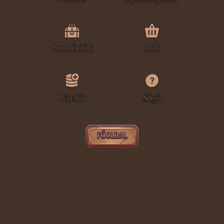
Promóciók
Bolt
Pénztár
Súgó
FŐOLDAL