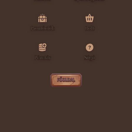
Promóciók
Bolt
Pénztár
Súgó
FŐOLDAL