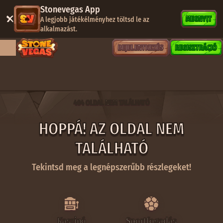
Stonevegas App
MEGNYIT
A legjobb játékélményhez töltsd le az
alkalmazást.
BEJELENTKEZÉS
REGISZTRÁCIÓ
404 OLDAL NEM TALÁLHATÓ
HOPPÁ! AZ OLDAL NEM
TALÁLHATÓ
Tekintsd meg a legnépszerűbb részlegeket!
Kaszinó
Sportfogadás