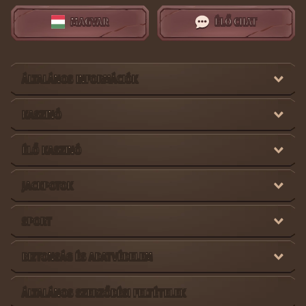
MAGYAR
ÉLŐ CHAT
ÁLTALÁNOS INFORMÁCIÓK
KASZINÓ
ÉLŐ KASZINÓ
JACKPOTOK
SPORT
BIZTONSÁG ÉS ADATVÉDELEM
ÁLTALÁNOS SZERZŐDÉSI FELTÉTELEK