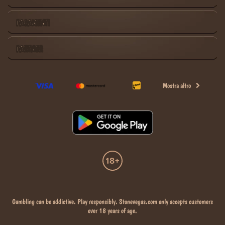
PAGAMENTI
PARTNER
Mostra altro
Gambling can be addictive. Play responsibly. Stonevegas.com only accepts customers
over 18 years of age.