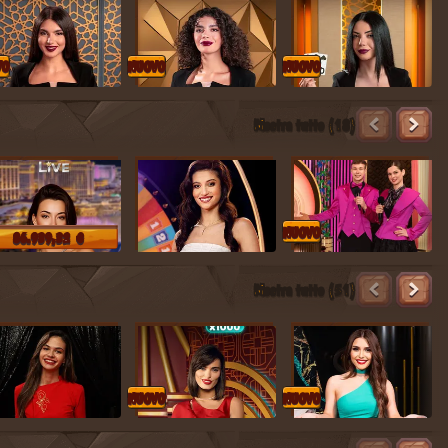
VO
NUOVO
NUOVO
Mostra tutto (18)
NUOVO
86.939,32 €
Mostra tutto (51)
NUOVO
NUOVO