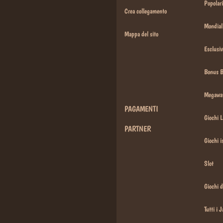
Popolari
Crea collegamento
Mondial
Mappa del sito
Esclusiv
Bonus 
Megawa
PAGAMENTI
Giochi L
PARTNER
Giochi i
Slot
Giochi d
Tutti i 