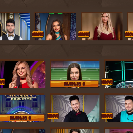
NUOVO
NUOVO
NUO
OVO
NUOVO
86.939,32 €
NUOVO
NUOVO
86.939,32 €