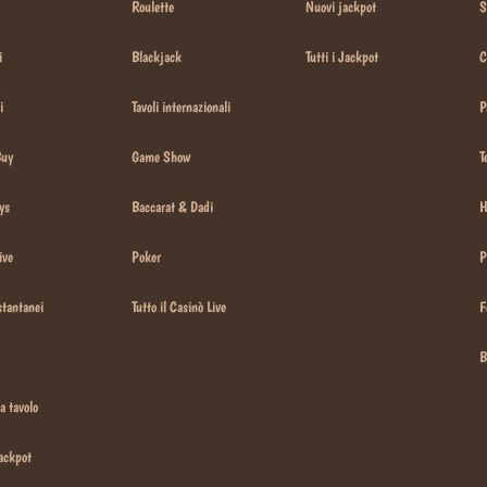
Roulette
Nuovi jackpot
S
i
Blackjack
Tutti i Jackpot
C
i
Tavoli internazionali
P
Buy
Game Show
T
ys
Baccarat & Dadi
H
ive
Poker
P
stantanei
Tutto il Casinò Live
F
B
a tavolo
Jackpot