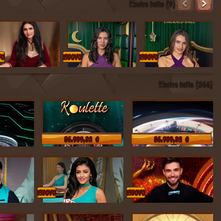
Mostra tutto (9)
VO
NUOVO
NUOVO
Mostra tutto (266)
86.939,32 €
86.939,32 €
NUOVO
NUOVO