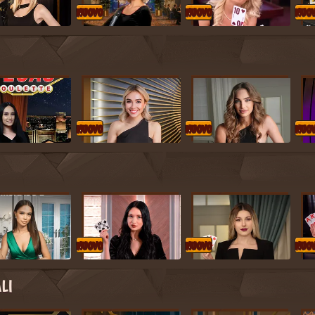
NUOVO
NUOVO
NUO
NUOVO
NUOVO
NUO
NUOVO
NUOVO
NUO
LI