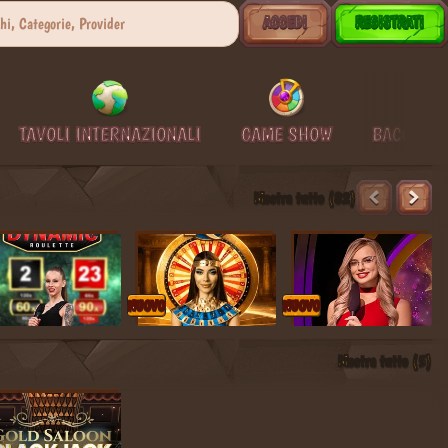
ACCEDI
REGISTRATI
hi, Categorie, Provider
TAVOLI INTERNAZIONALI
GAME SHOW
BACCARAT
Mostra tutto (82)
NUOVO
NUOVO
Mostra tutto (5)