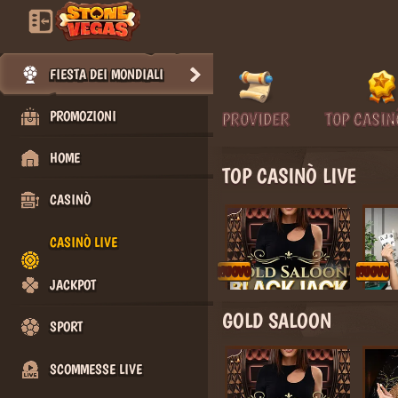
FIESTA DEI MONDIALI
PROMOZIONI
PROVIDER
TOP CASIN
HOME
TOP CASINÒ LIVE
CASINÒ
CASINÒ LIVE
NUOVO
NUOVO
JACKPOT
GOLD SALOON
SPORT
SCOMMESSE LIVE