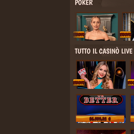
POKER
NUOVO
NUOVO
TUTTO IL CASINÒ LIVE
NUOVO
NU
86.939,32 €