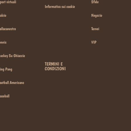
port virtuali
Sfide
Informativa sui cookie
alcio
Negozio
allacanestro
Tornei
ennis
VIP
ockey Su Ghiaccio
TERMINI E
CONDIZIONI
ing Pong
ootball Americano
aseball