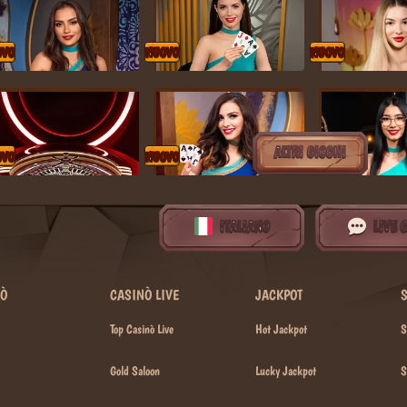
OVO
NUOVO
NUOVO
ALTRI GIOCHI
OVO
NUOVO
NUOVO
ITALIANO
LIVE 
NÒ
CASINÒ LIVE
JACKPOT
Top Casinò Live
Hot Jackpot
S
Gold Saloon
Lucky Jackpot
S