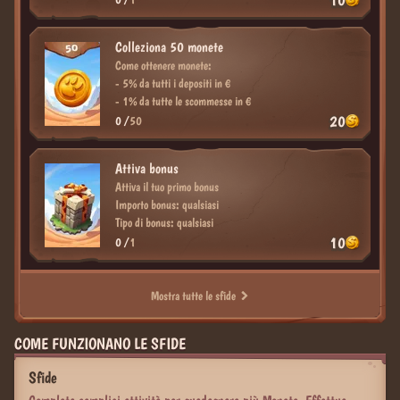
Colleziona 50 monete
Come ottenere monete:
- 5% da tutti i depositi in €
- 1% da tutte le scommesse in €
20
0 /
50
Attiva bonus
Attiva il tuo primo bonus
Importo bonus: qualsiasi
Tipo di bonus: qualsiasi
10
0 /
1
Mostra tutte le sfide
COME FUNZIONANO LE SFIDE
Sfide