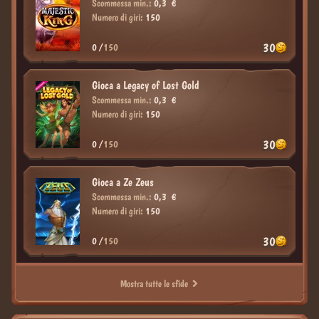
Scommessa min.:
0,3 €
Numero di giri:
150
30
0 /
150
Gioca a Legacy of Lost Gold
Scommessa min.:
0,3 €
Numero di giri:
150
30
0 /
150
Gioca a Ze Zeus
Scommessa min.:
0,3 €
Numero di giri:
150
30
0 /
150
Mostra tutte le sfide