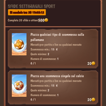
SFIDE SETTIMANALI SPORT
Si conclude tra:
2G 19:05:12
500
Completa 20 sfide e ottieni
Piazza qualsiasi tipo di scommessa sulla
pallamano
Mercati:
pre-partita o live su qualsiasi mercato
Scommessa min.:
15 €
Quote minime:
2
Numero di scommesse:
1
20
0 /
1
Piazza una scommessa singola sul calcio
Mercati:
pre-partita o live su qualsiasi mercato
Scommessa min.:
15 €
Quote minime:
2
Numero di scommesse:
1
20
0 /
1