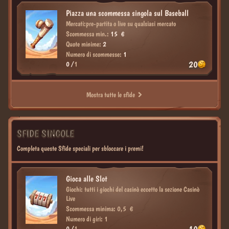
Piazza una scommessa singola sul Baseball
Mercati:
pre-partita o live su qualsiasi mercato
Scommessa min.:
15 €
Quote minime:
2
Numero di scommesse:
1
20
0 /
1
Mostra tutte le sfide
SFIDE SINGOLE
Completa queste Sfide speciali per sbloccare i premi!
Gioca alle Slot
Giochi: tutti i giochi del casinò eccetto la sezione Casinò
Live
Scommessa minima: 0,5 €
Numero di giri: 1
10
0 /
1