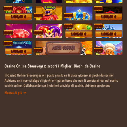
NUOVO
NUOVO
NUOVO
NUOVO
1.906,68 €
1.906,68 €
NUOVO
NUOVO
NUOVO
NUOVO
1.906,68 €
1.906,68 €
NUOVO
ALTRI GIOCHI
NUOVO
NUOVO
NUOVO
1.906,68 €
Casinò Online Stonevegas: scopri i Migliori Giochi da Casinò
Il Casinò Online Stonevegas è il posto giusto se ti piace giocare ai giochi da casinò!
Abbiamo un ricco catalogo di giochi e ti garantiamo che non ti annoierai mai nel nostro
casinò online. Collaborando con i migliori provider di casinò, abbiamo creato una
collezione di giochi che ti lascerà a bocca aperta.
Mostra di più
A proposito di giochi da casinò, su Stonevegas puoi giocare a centinaia di giochi diversi.
Gioca alle slot, vinci i jackpot o unisciti al divertimento dal vivo, proponiamo tanti giochi
tra cui scegliere. E mentre alcuni casinò tendono a essere confusionari, ci siamo
assicurati che la nostra sezione del casinò sia intuitiva.
E se vuoi divertirti ancora di più, perché non ti partecipi ai nostri tornei Stonevegas o