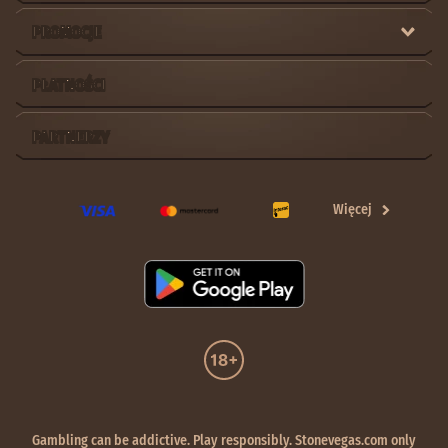
PROMOCJE
PŁATNOŚCI
PARTNERZY
Więcej
Gambling can be addictive. Play responsibly. Stonevegas.com only