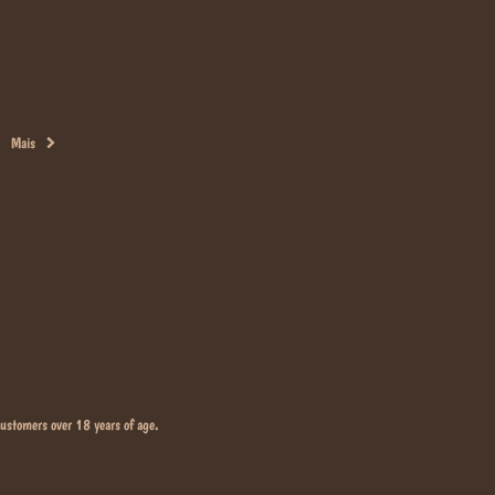
Mais
ustomers over 18 years of age.