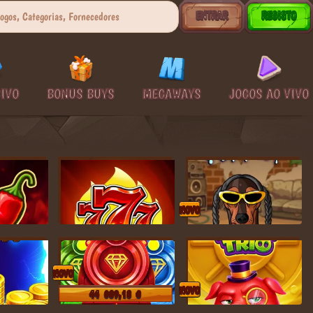
ENTRAR
REGISTO
ogos, Categorias, Fornecedores
IVO
BONUS BUYS
MEGAWAYS
JOGOS AO VIVO
NOVO
NOVO
NOVO
44 089,18 €