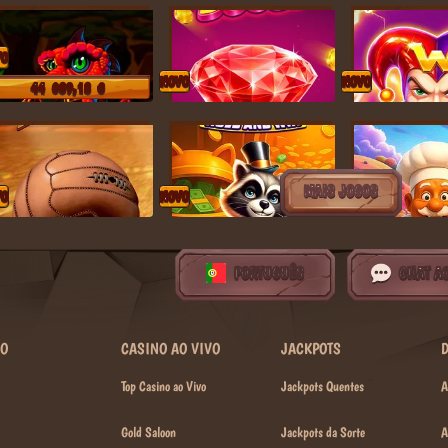
VO
NOVO
NOVO
44 089,18 €
MAIS JOGOS
VO
NOVO
NOVO
PORTUGUÊS
CHAT AO
NO
CASINO AO VIVO
JACKPOTS
Top Casino ao Vivo
Jackpots Quentes
A
Gold Saloon
Jackpots da Sorte
A