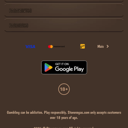
PAGAMENTOS
PARCEIROS
Mais
Gambling can be addictive. Play responsibly. Stonevegas.com only accepts customers
over 18 years of age.