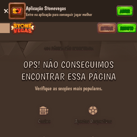
Aplicação Stonevegas
ABRIR
Entre na aplicação para conseguir jogar melhor
ENTRAR
REGISTO
404 PÁGINA NÃO ENCONTRADA
OPS! NÃO CONSEGUIMOS
ENCONTRAR ESSA PÁGINA
Verifique as secções mais populares.
Casino
Apostas Desportivas