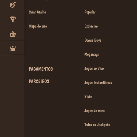
Só queremos o melhor para os 
desportivas. Como as odds d
Criar Atalho
Popular
para as suas apostas.
Quando apostas online no Sto
Mapa do site
Exclusivo
mudar o idioma do site, caso
Opções de apostas onlin
Bonus Buys
Embora tenhamos várias opções
Megaways
menu de modalidades desporti
Quando se trata de opções de 
Jogos ao Vivo
PAGAMENTOS
Stonevegas online bettin
PARCEIROS
Jogos Instantâneos
Desportos indoor
– Apost
Desportos Populares
– Fa
E-sports
– Apostas online
Slots
Apostas ao vivo
– Vê o jo
Desportos Virtuais
– Desf
Jogos de mesa
Apostas ao vivo
Todos os Jackpots
Como muitos apostadores pref
apostadores. Apostar ao vivo 