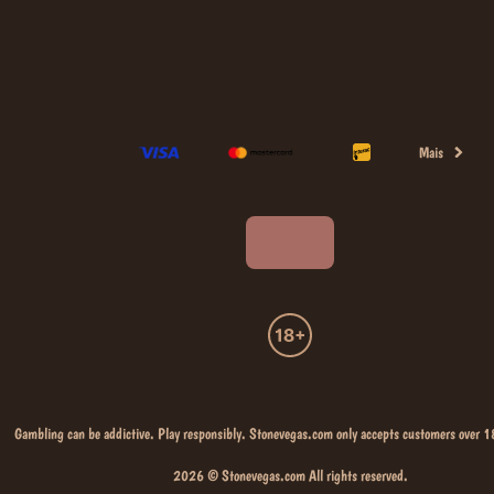
apostar de qualquer lugar enquanto assistes ao jogo, usando um dispositivo móvel com uma ligaç
rtuais
-se mais populares ao longo dos anos, e, no Stonevegas, podes fazer apostas virtuais numa ampl
is. Como todas as ligas e jogos são simulados, os jogos estão sempre a decorrer, com odds fixas e
os desportos ao vivo reais estão em pausa.
Mais
sidades de aposta estão em primeiro lugar!
sportiva no Stonevegas
dores aproveitem ao máximo o seu depósito quando apostam online no Stonevegas. No nosso cas
s posições nos torneios. Existem desafios únicos e desafios desportivos semanais para completar
das, podes obter ofertas vantajosas na nossa loja, como dinheiro bónus e apostas grátis.
mbém oferecemos várias promoções desportivas. Para conseguires solicitar um bónus de depósito
tiveres uma conta, podes aproveitar bónus de recarga, cashbacks, múltiplas turbinadas, ganh
m-te desbloquear mais vantagens à medida que sobes, como o teu próprio gestor VIP pessoal, li
o podia ser melhor do que isto!
Online Betting like no other
Gambling can be addictive. Play responsibly. Stonevegas.com only accepts customers over 18
 online em vários mercados enquanto aproveitas odds incríveis. Temos todas as opções de apostas
2026 © Stonevegas.com All rights reserved.
árias promoções desportivas semanais para aumentares o teu depósito.