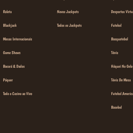
nossos apostadores, por isso dedicamos tempo e esforço a criar uma experiência de apostas onli
e apostas determinam os pagamentos potenciais, oferecemos odds competitivas para garantir qu
Roleta
Novos Jackpots
Desportos Virtu
nevegas, podes escolher entre três formatos de odds: odds decimais, odds fracionárias, e odd
Blackjack
Todos os Jackpots
Futebol
 queiram uma experiência de apostas online totalmente personalizada.
e Stonevegas
Mesas Internacionais
Basquetebol
 de apostas desportivas no Stonevegas, a nossa secção de desporto é simples e fácil de navegar,
Game Shows
Ténis
vas. Podes também ver no que os outros jogadores estão a apostar, utilizando a funcionalidade 
apostas, os apostadores podem apostar online em mercados globais, várias ligas, jogadores, jog
Bacará & Dados
Hóquei No Gelo
g options:
Póquer
Ténis De Mesa
a em ténis de mesa, dardos, snooker, e mais.
z apostas em desportos populares como futebol, ténis, basquetebol, entre outros.
 em jogos favoritos como League of Legends, Dota 2, Counterstrike, entre outras opções.
Todo o Casino ao Vivo
Futebol Americ
go e faz apostas confortavelmente.
ruta de várias ligas e desportos simulados para apostar.
Basebol
erem fazer apostas ao vivo em vez de apostas antes do jogo, oferecemos apostas em tempo real p
permite ajustar a tua estratégia com base em estatísticas e odds em tempo real, e muitas vezes