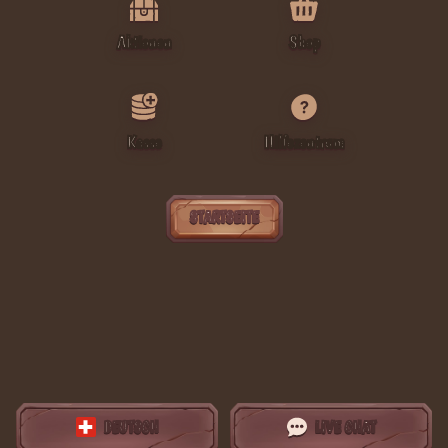
Aktionen
Shop
Kasse
Hilfezentrum
STARTSEITE
DEUTSCH
LIVE CHAT