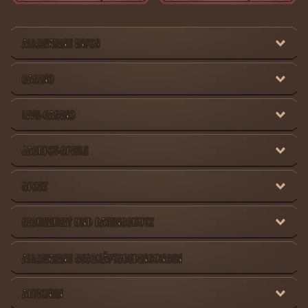
ALLGEMEINE INFOS
CASINO
LIVE-CASINO
JACKPOT-SPIELE
SPORT
SICHERHEIT UND DATENSCHUTZ
ALLGEMEINE GESCHÄFTSBEDINGUNGEN
AKTIONEN