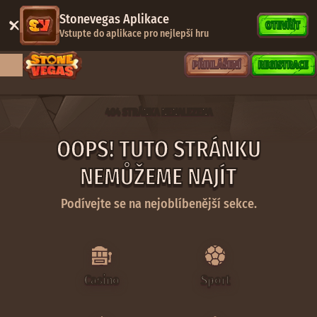
Stonevegas Aplikace
OTEVŘÍT
Vstupte do aplikace pro nejlepší hru
PŘIHLÁŠENÍ
REGISTRACE
404 STRÁNKA NENALEZENA
OOPS! TUTO STRÁNKU
NEMŮŽEME NAJÍT
Podívejte se na nejoblíbenější sekce.
Casino
Sport