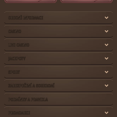
OBECNÉ INFORMACE
CASINO
LIVE CASINO
JACKPOTY
SPORT
ZABEZPEČENÍ A SOUKROMÍ
PODMÍNKY A PRAVIDLA
PROMOAKCE