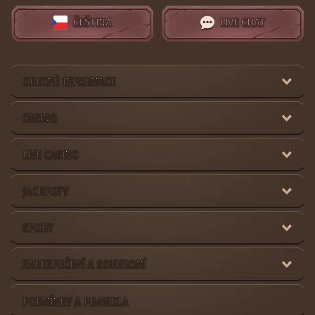
ČEŠTINA
LIVE CHAT
OBECNÉ INFORMACE
CASINO
LIVE CASINO
JACKPOTY
SPORT
ZABEZPEČENÍ A SOUKROMÍ
PODMÍNKY A PRAVIDLA