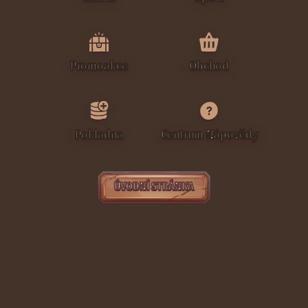
Promoakce
Obchod
Pokladna
Centrum Nápovědy
ÚVODNÍ STRÁNKA