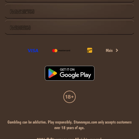
PAGAMENTOS
PARCEIROS
Mais
Gambling can be addictive. Play responsibly. Stonevegas.com only accepts customers
over 18 years of age.