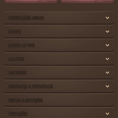
INFORMAÇÕES GERAIS
CASINO
CASINO AO VIVO
JACKPOTS
DESPORTOS
SEGURANÇA E PRIVACIDADE
TERMOS E CONDIÇÕES
PROMOÇÕES