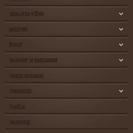
IGRALNICA V ŽIVO
JACKPOTI
ŠPORT
VARNOST IN ZASEBNOST
POGOJI UPORABE
PROMOCIJE
PLAČILA
PARTNERJI