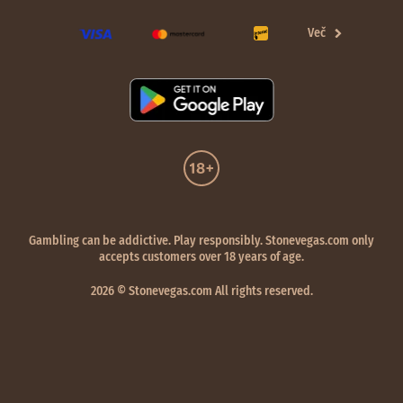
Več
Gambling can be addictive. Play responsibly. Stonevegas.com only
accepts customers over 18 years of age.
2026 © Stonevegas.com All rights reserved.
Uporabljamo piškotke, preverite
Obvestilo o piškotkih
za več informacij. Te
SPREJMI VSE
nastavitve lahko spremenite v
Nastavitve piškotkov