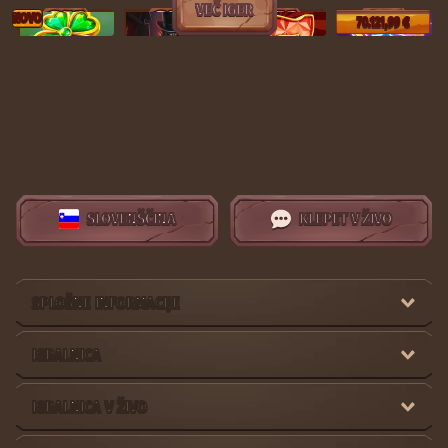
VEČ IGER
NOVO
70.121,99 €
SLOVENŠČINA
KLEPET V ŽIVO
SPLOŠNE INFORMACIJE
IGRALNICA
IGRALNICA V ŽIVO