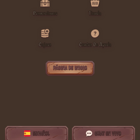
Promociones
Tienda
Cajero
Centro De Ayuda
PÁGINA DE INICIO
ESPAÑOL
CHAT EN VIVO